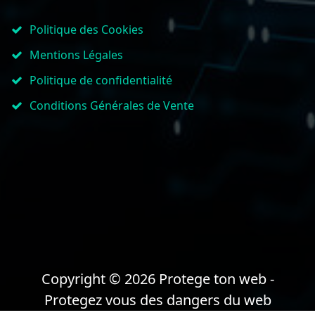
Politique des Cookies
Mentions Légales
Politique de confidentialité
Conditions Générales de Vente
Copyright © 2026 Protege ton web -
Protegez vous des dangers du web