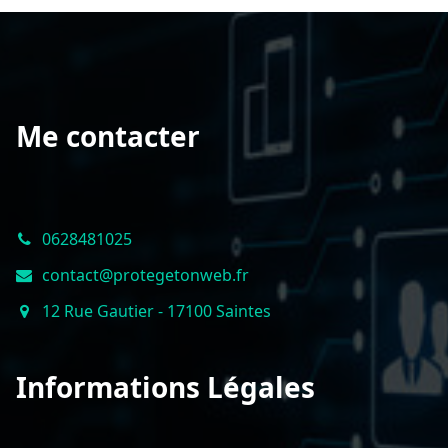
Me contacter
0628481025
contact@protegetonweb.fr
12 Rue Gautier - 17100 Saintes
Informations Légales